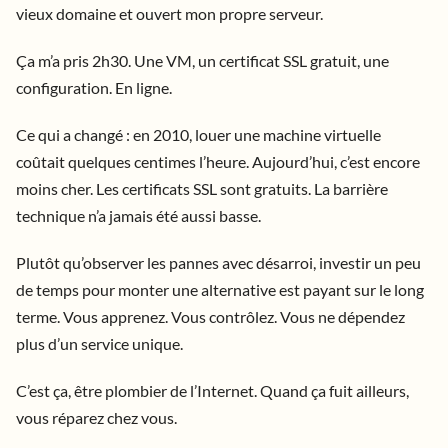
vieux domaine et ouvert mon propre serveur.
Ça m’a pris 2h30. Une VM, un certificat SSL gratuit, une
configuration. En ligne.
Ce qui a changé : en 2010, louer une machine virtuelle
coûtait quelques centimes l’heure. Aujourd’hui, c’est encore
moins cher. Les certificats SSL sont gratuits. La barrière
technique n’a jamais été aussi basse.
Plutôt qu’observer les pannes avec désarroi, investir un peu
de temps pour monter une alternative est payant sur le long
terme. Vous apprenez. Vous contrôlez. Vous ne dépendez
plus d’un service unique.
C’est ça, être plombier de l’Internet. Quand ça fuit ailleurs,
vous réparez chez vous.