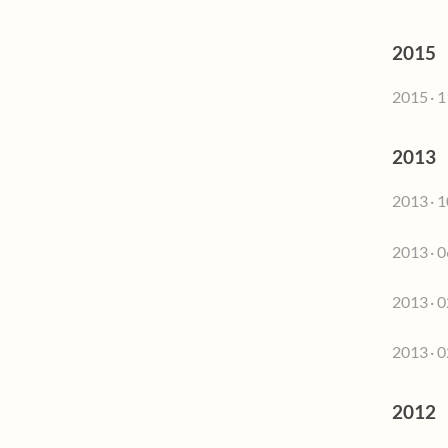
2015
2015 · 1
2013
2013 · 1
2013 · 0
2013 · 0
2013 · 0
2012