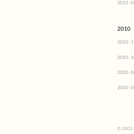
2012 · 0
2010
2010 · 1
2010 · 1
2010 · 0
2010 · 0
© 2002–2