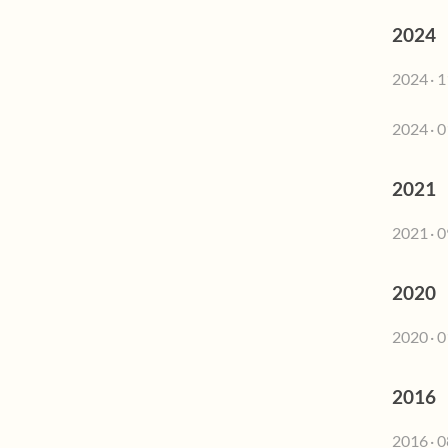
2024
2024 · 1
2024 · 0
2021
2021 · 0
2020
2020 · 0
2016
2016 · 0