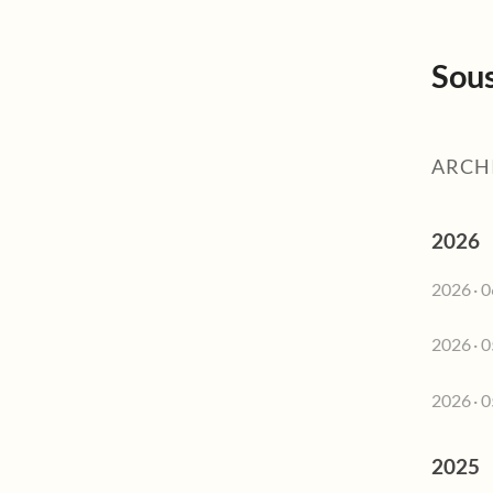
Sous
ARCH
2026
2026 · 0
2026 · 0
2026 · 0
2025