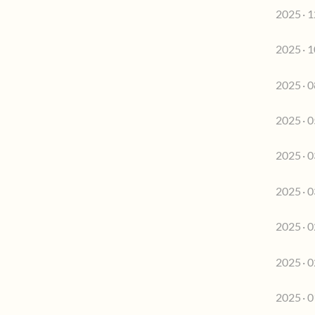
2025 · 1
2025 · 1
2025 · 0
2025 · 0
2025 · 0
2025 · 0
2025 · 0
2025 · 0
2025 · 0