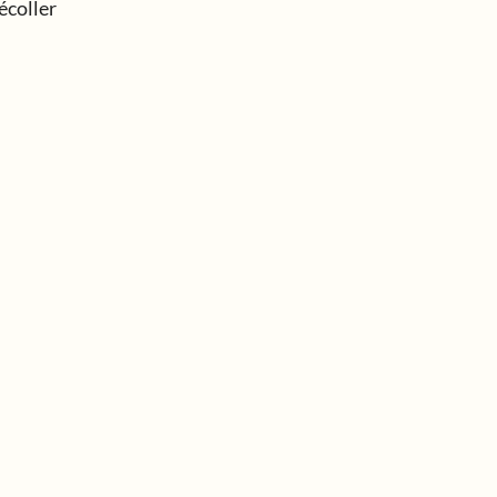
écoller